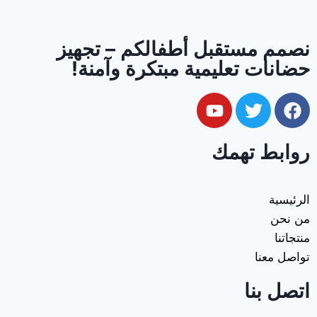
نصمم مستقبل أطفالكم – تجهيز
حضانات تعليمية مبتكرة وآمنة!
روابط تهمك
الرئيسية
من نحن
منتجاتنا
تواصل معنا
اتصل بنا