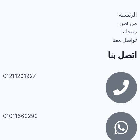
الرئيسية
من نحن
منتجاتنا
تواصل معنا
اتصل بنا
01211201927
01011660290