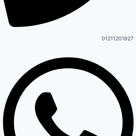
01211201927