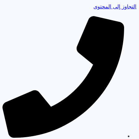
التجاوز إلى المحتوى