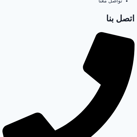
تواصل معنا
اتصل بنا