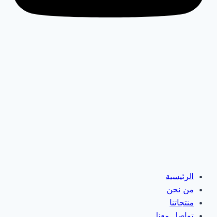
الرئيسية
من نحن
منتجاتنا
تواصل معنا