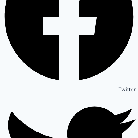
Twitter