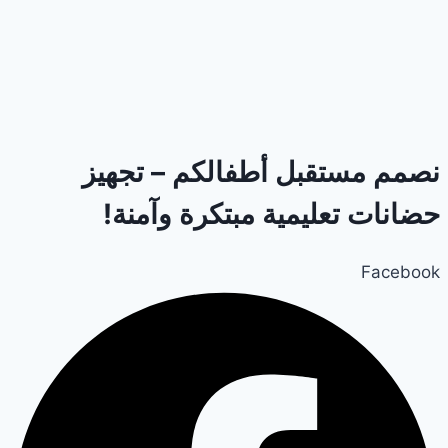
نصمم مستقبل أطفالكم – تجهيز
حضانات تعليمية مبتكرة وآمنة!
Facebook