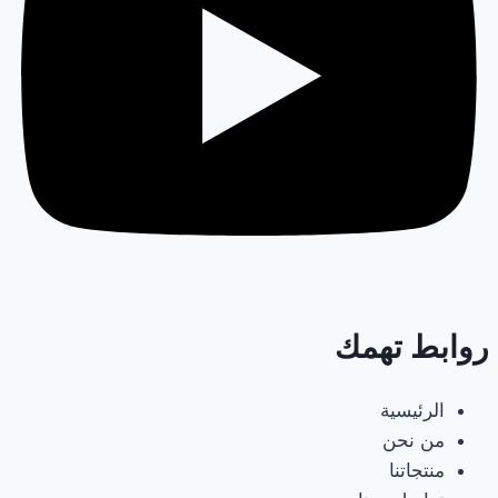
روابط تهمك
الرئيسية
من نحن
منتجاتنا