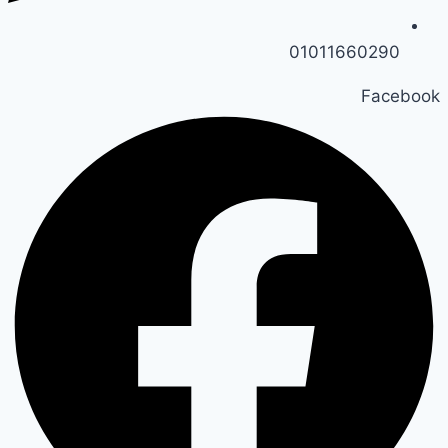
01011660290
Facebook