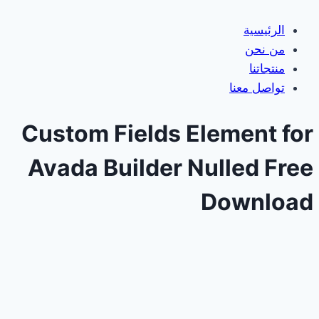
الرئيسية
من نحن
منتجاتنا
تواصل معنا
Custom Fields Element for
Avada Builder Nulled Free
Download