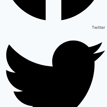
Twitter