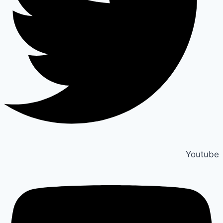
Youtube