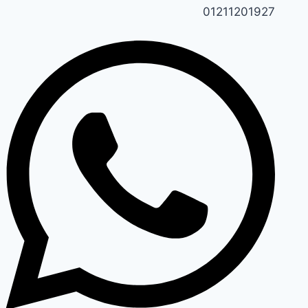
01211201927