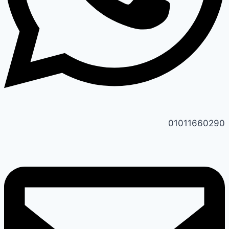
01011660290