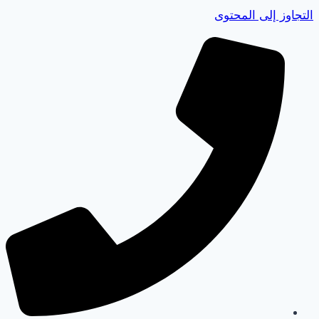
التجاوز إلى المحتوى