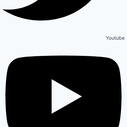
Youtube