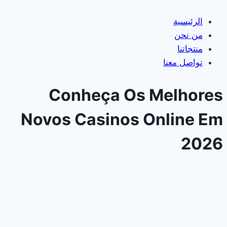
الرئيسية
من نحن
منتجاتنا
تواصل معنا
Conheça Os Melhores
Novos Casinos Online Em
2026