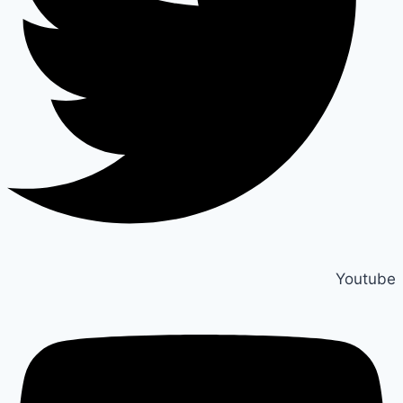
Youtube