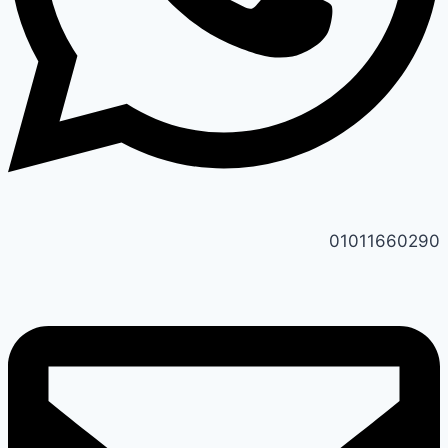
01011660290