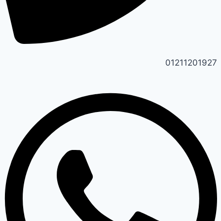
01211201927