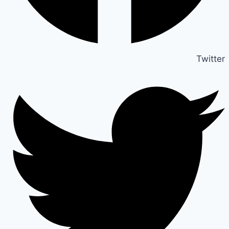
Twitter