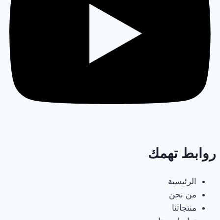
روابط تهمك
الرئيسية
من نحن
منتجاتنا