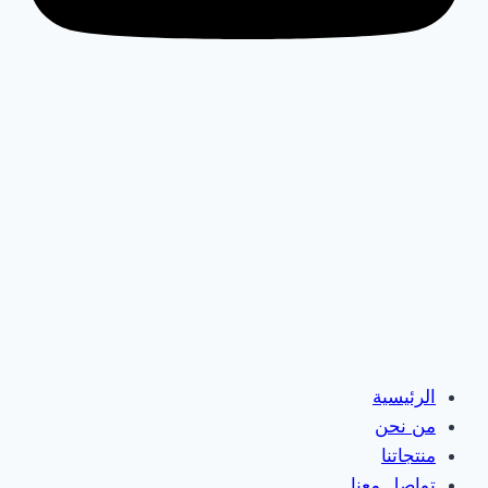
الرئيسية
من نحن
منتجاتنا
تواصل معنا