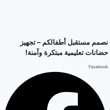
نصمم مستقبل أطفالكم – تجهيز
حضانات تعليمية مبتكرة وآمنة!
Facebook