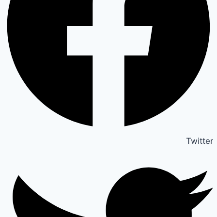
Twitter