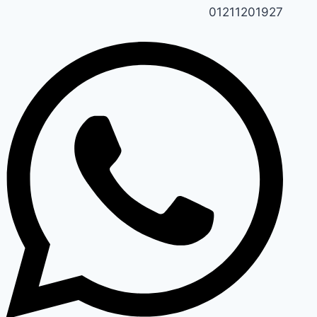
01211201927