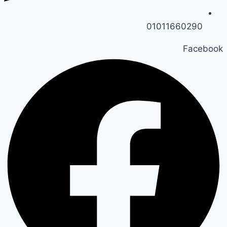
01011660290
Facebook