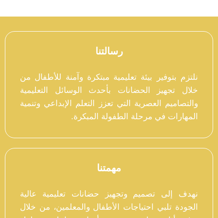
رسالتنا
نلتزم بتوفير بيئة تعليمية مبتكرة وآمنة للأطفال من
خلال تجهيز الحضانات بأحدث الوسائل التعليمية
والتصاميم العصرية التي تعزز التعلم الإبداعي وتنمية
المهارات في مرحلة الطفولة المبكرة.
مهمتنا
نهدف إلى تصميم وتجهيز حضانات تعليمية عالية
الجودة تلبي احتياجات الأطفال والمعلمين، من خلال